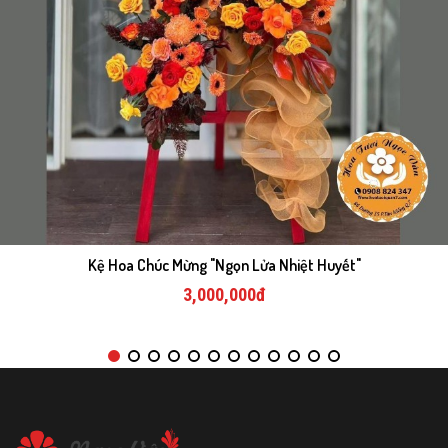
Kệ Hoa Chúc Mừng "Ngọn Lửa Nhiệt Huyết"
3,000,000đ