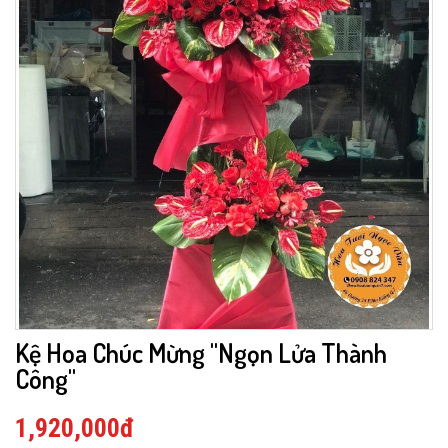
Kệ Hoa Chúc Mừng "Ngọn Lửa Thành
Công"
1,920,000đ