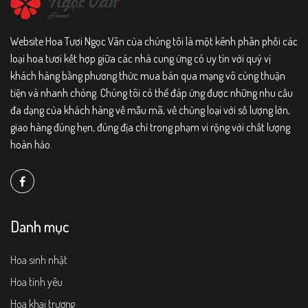
Website Hoa Tươi Ngọc Vân của chúng tôi là một kênh phân phối các
loại hoa tươi kết hợp giữa các nhà cung ứng có uy tín với quý vị
khách hàng bằng phương thức mua bán qua mạng vô cùng thuận
tiện và nhanh chóng. Chúng tôi có thể đáp ứng được những nhu cầu
đa dạng của khách hàng về mẫu mã, về chủng loại với số lượng lớn,
giao hàng đúng hẹn, đúng địa chỉ trong phạm vi rộng với chất lượng
hoàn hảo.
Danh mục
Hoa sinh nhật
Hoa tình yêu
Hoa khai trương