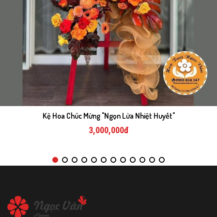
Kệ Hoa Chúc Mừng "Ngọn Lửa Nhiệt Huyết"
3,000,000đ