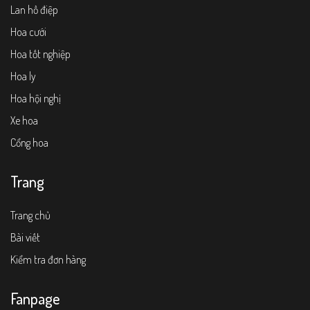
Lan hồ điệp
Hoa cưới
Hoa tốt nghiệp
Hoa ly
Hoa hội nghị
Xe hoa
Cổng hoa
Trang
Trang chủ
Bài viết
Kiểm tra đơn hàng
Fanpage