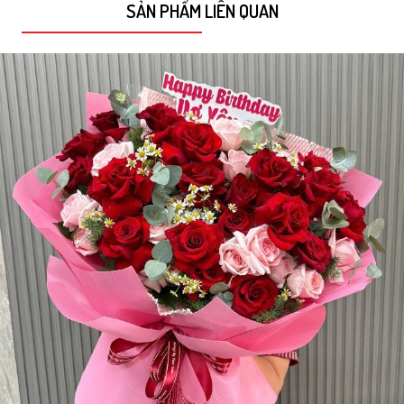
SẢN PHẨM LIÊN QUAN